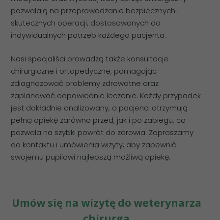
pozwalają na przeprowadzanie bezpiecznych i
skutecznych operacji, dostosowanych do
indywidualnych potrzeb każdego pacjenta.
Nasi specjaliści prowadzą także konsultacje
chirurgiczne i ortopedyczne, pomagając
zdiagnozować problemy zdrowotne oraz
zaplanować odpowiednie leczenie. Każdy przypadek
jest dokładnie analizowany, a pacjenci otrzymują
pełną opiekę zarówno przed, jak i po zabiegu, co
pozwala na szybki powrót do zdrowia. Zapraszamy
do kontaktu i umówienia wizyty, aby zapewnić
swojemu pupilowi najlepszą możliwą opiekę.
Umów się na wizytę do weterynarza
chirurga