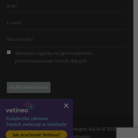
Wyrażam zgodę na gromadzenie i
przechowywanie moich danych.
EDINA Przychodnia Weterynaryjna GAJA © 2026 |
Polityka prywatności