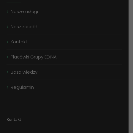
Nasze usługi
Nasz zespół
Kontakt
Placówki Grupy EDINA
Baza wiedzy
Regulamin
Kontakt